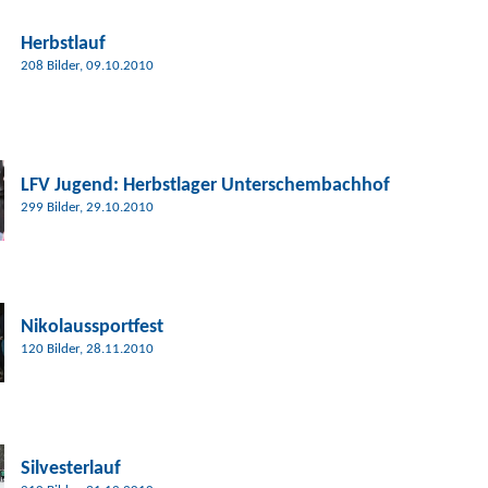
Herbstlauf
208 Bilder, 09.10.2010
LFV Jugend:
Herbstlager Unterschembachhof
299 Bilder, 29.10.2010
Nikolaussportfest
120 Bilder, 28.11.2010
Silvesterlauf