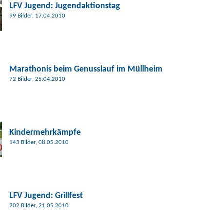
LFV Jugend:
Jugendaktionstag
99 Bilder, 17.04.2010
Marathonis beim Genusslauf im Müllheim
72 Bilder, 25.04.2010
Kindermehrkämpfe
143 Bilder, 08.05.2010
LFV Jugend:
Grillfest
202 Bilder, 21.05.2010