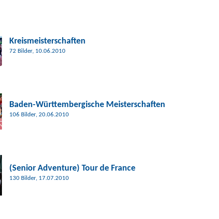
Kreismeisterschaften
72 Bilder, 10.06.2010
Baden-Württembergische Meisterschaften
106 Bilder, 20.06.2010
(Senior Adventure) Tour de France
130 Bilder, 17.07.2010