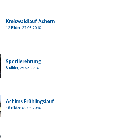
Kreiswaldlauf Achern
12 Bilder, 27.03.2010
Sportlerehrung
8 Bilder, 29.03.2010
Achims Frühlingslauf
18 Bilder, 02.04.2010