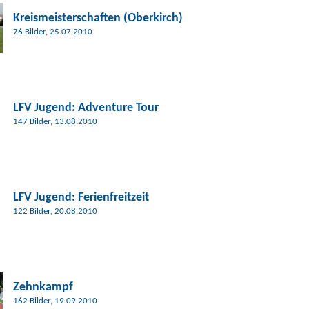
Kreismeisterschaften (Oberkirch)
76 Bilder, 25.07.2010
LFV Jugend:
Adventure Tour
147 Bilder, 13.08.2010
LFV Jugend:
Ferienfreitzeit
122 Bilder, 20.08.2010
Zehnkampf
162 Bilder, 19.09.2010