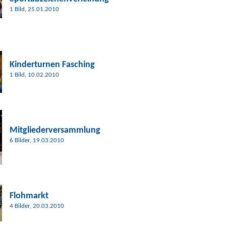
1 Bild, 25.01.2010
Kinderturnen Fasching
1 Bild, 10.02.2010
Mitgliederversammlung
6 Bilder, 19.03.2010
Flohmarkt
4 Bilder, 20.03.2010