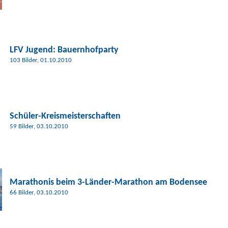
LFV Jugend:
Bauernhofparty
103 Bilder, 01.10.2010
Schüler-Kreismeisterschaften
59 Bilder, 03.10.2010
Marathonis beim 3-Länder-Marathon am Bodensee
66 Bilder, 03.10.2010