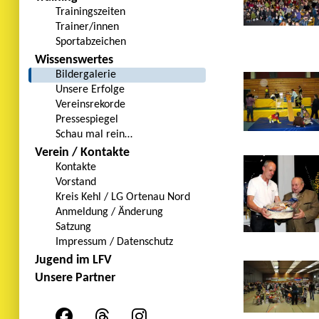
Trainingszeiten
Trainer/innen
Sportabzeichen
Wissenswertes
Bildergalerie
Unsere Erfolge
Vereinsrekorde
Pressespiegel
Schau mal rein…
Verein / Kontakte
Kontakte
Vorstand
Kreis Kehl / LG Ortenau Nord
Anmeldung / Änderung
Satzung
Impressum / Datenschutz
Jugend im LFV
Unsere Partner