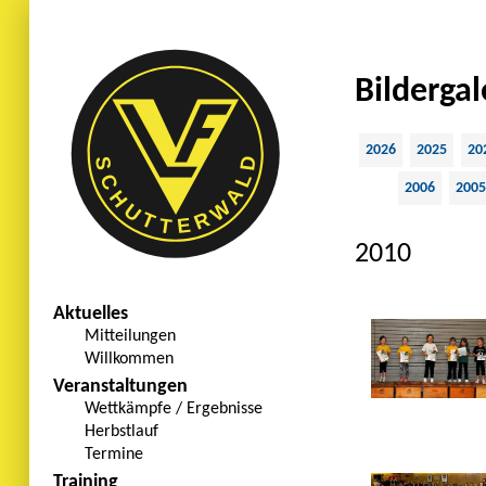
Bildergal
2026
2025
20
2006
2005
2010
Aktuelles
Mitteilungen
Willkommen
Veranstaltungen
Wettkämpfe / Ergebnisse
Herbstlauf
Termine
Training