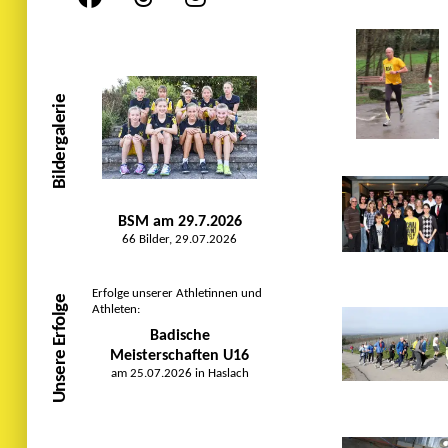
Bildergalerie
BSM am 29.7.2026
66 Bilder, 29.07.2026
Erfolge unserer Athletinnen und
Unsere Erfolge
Athleten:
Badische
Meisterschaften U16
am 25.07.2026 in Haslach