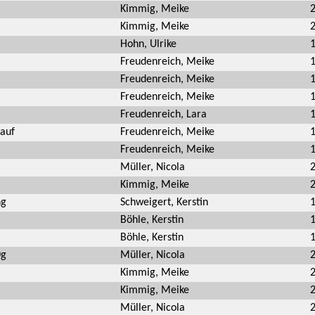
Kimmig, Meike
Kimmig, Meike
Hohn, Ulrike
Freudenreich, Meike
Freudenreich, Meike
Freudenreich, Meike
Freudenreich, Lara
auf
Freudenreich, Meike
Freudenreich, Meike
Müller, Nicola
Kimmig, Meike
ng
Schweigert, Kerstin
Böhle, Kerstin
Böhle, Kerstin
0g
Müller, Nicola
Kimmig, Meike
Kimmig, Meike
Müller, Nicola