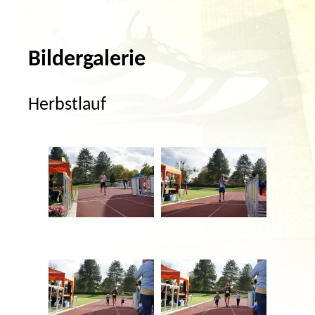
Bildergalerie
Herbstlauf