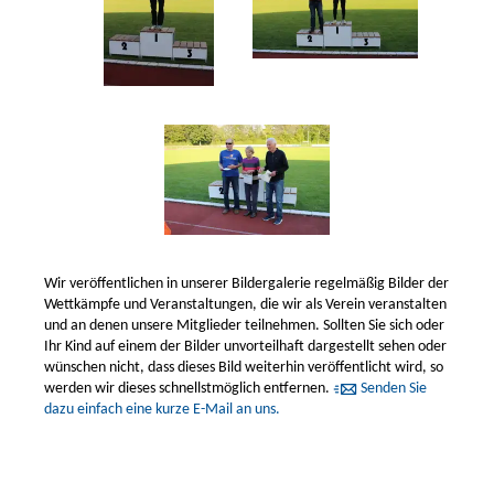
Wir veröffentlichen in unserer Bildergalerie regelmäßig Bilder der
Wettkämpfe und Veranstaltungen, die wir als Verein veranstalten
und an denen unsere Mitglieder teilnehmen. Sollten Sie sich oder
Ihr Kind auf einem der Bilder unvorteilhaft dargestellt sehen oder
wünschen nicht, dass dieses Bild weiterhin veröffentlicht wird, so
werden wir dieses schnellstmöglich entfernen.
Senden Sie
dazu einfach eine kurze E-Mail an uns.