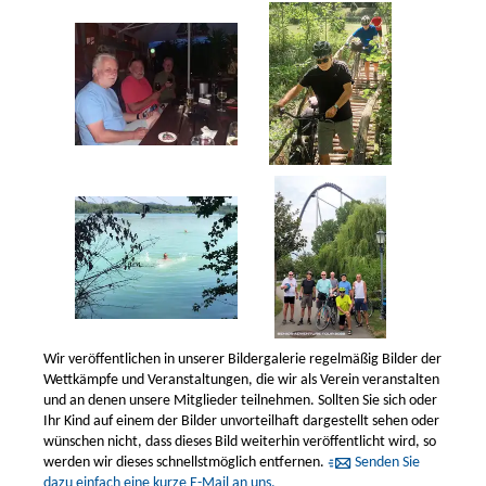
Wir veröffentlichen in unserer Bildergalerie regelmäßig Bilder der
Wettkämpfe und Veranstaltungen, die wir als Verein veranstalten
und an denen unsere Mitglieder teilnehmen. Sollten Sie sich oder
Ihr Kind auf einem der Bilder unvorteilhaft dargestellt sehen oder
wünschen nicht, dass dieses Bild weiterhin veröffentlicht wird, so
werden wir dieses schnellstmöglich entfernen.
Senden Sie
dazu einfach eine kurze E-Mail an uns.