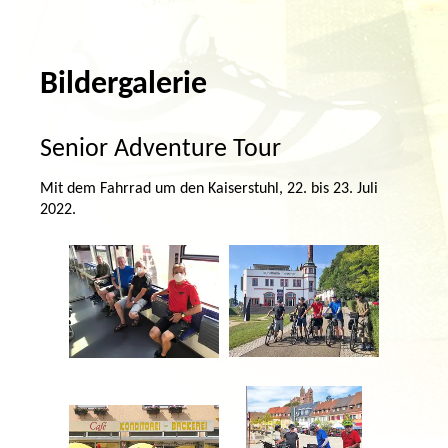
Bildergalerie
Senior Adventure Tour
Mit dem Fahrrad um den Kaiserstuhl, 22. bis 23. Juli
2022.