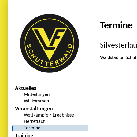
Termine
Silvesterlau
Waldstadion Schut
Aktuelles
Mitteilungen
Willkommen
Veranstaltungen
Wettkämpfe / Ergebnisse
Herbstlauf
Termine
Training