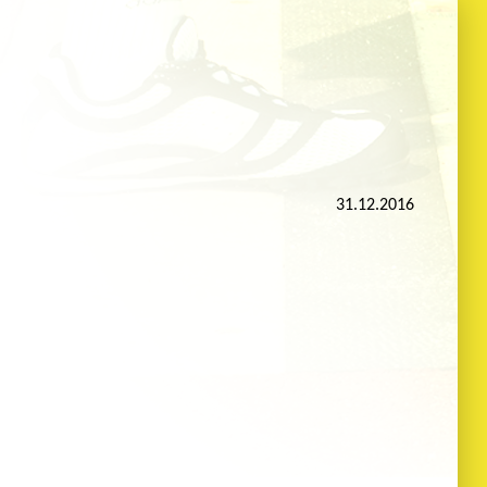
31.12.2016