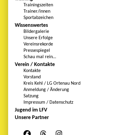
Trainingszeiten
Trainer/innen
Sportabzeichen
Wissenswertes
Bildergalerie
Unsere Erfolge
Vereinsrekorde
Pressespiegel
Schau mal rein…
Verein / Kontakte
Kontakte
Vorstand
Kreis Kehl / LG Ortenau Nord
Anmeldung / Änderung
Satzung
Impressum / Datenschutz
Jugend im LFV
Unsere Partner