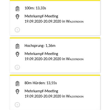
100m
13,33s
Mehrkampf-Meeting
19.09.2020-20.09.2020
Waldstadion
Hochsprung
1,36m
Mehrkampf-Meeting
19.09.2020-20.09.2020
Waldstadion
80m Hürden
13,55s
Mehrkampf-Meeting
19.09.2020-20.09.2020
Waldstadion