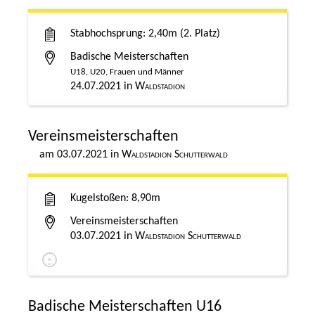
Stabhochsprung
2,40m
2. Platz
Badische Meisterschaften
U18, U20, Frauen und Männer
24.07.2021
Waldstadion
Vereinsmeisterschaften
03.07.2021
Waldstadion Schutterwald
Kugelstoßen
8,90m
Vereinsmeisterschaften
03.07.2021
Waldstadion Schutterwald
Badische Meisterschaften U16