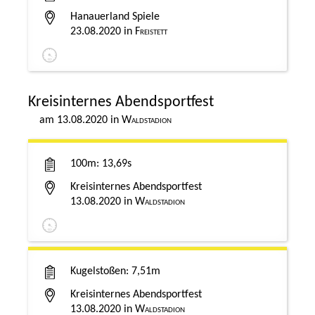
Hanauerland Spiele
23.08.2020
Freistett
Kreisinternes Abendsportfest
13.08.2020
Waldstadion
100m
13,69s
Kreisinternes Abendsportfest
13.08.2020
Waldstadion
Kugelstoßen
7,51m
Kreisinternes Abendsportfest
13.08.2020
Waldstadion