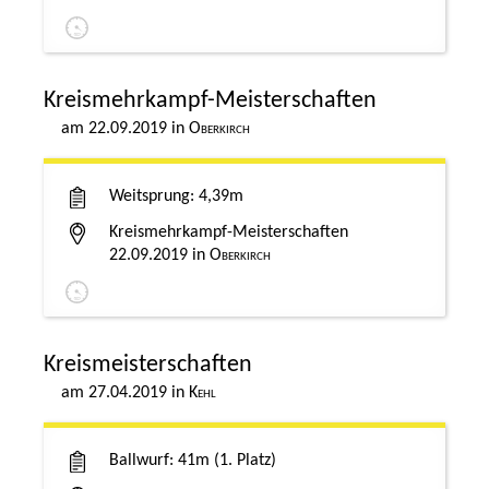
Kreismehrkampf-Meisterschaften
22.09.2019
Oberkirch
Weitsprung
4,39m
Kreismehrkampf-Meisterschaften
22.09.2019
Oberkirch
Kreismeisterschaften
27.04.2019
Kehl
Ballwurf
41m
1. Platz