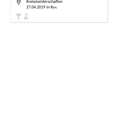
Kreismeisterschaften
27.04.2019
Kehl