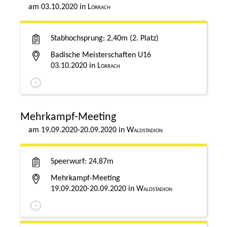
03.10.2020
Lörrach
Stabhochsprung
2,40m
2. Platz
Badische Meisterschaften U16
03.10.2020
Lörrach
Mehrkampf-Meeting
19.09.2020-20.09.2020
Waldstadion
Speerwurf
24,87m
Mehrkampf-Meeting
19.09.2020-20.09.2020
Waldstadion