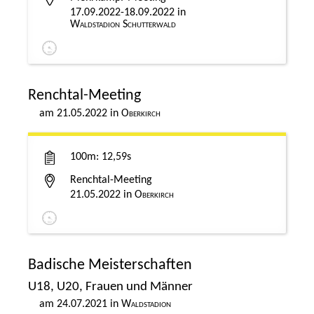
17.09.2022-18.09.2022
Waldstadion Schutterwald
Renchtal-Meeting
21.05.2022
Oberkirch
100m
12,59s
Renchtal-Meeting
21.05.2022
Oberkirch
Badische Meisterschaften
U18, U20, Frauen und Männer
24.07.2021
Waldstadion