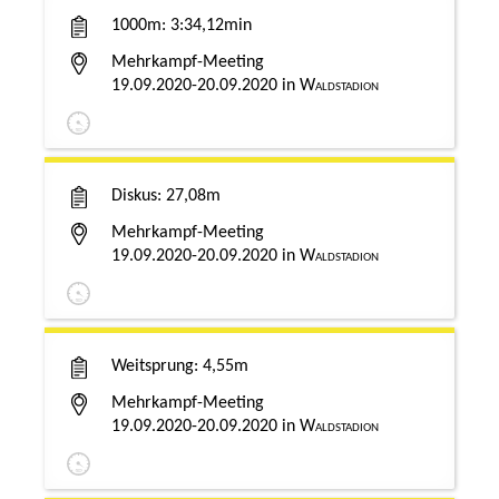
1000m
3:34,12min
Mehrkampf-Meeting
19.09.2020-20.09.2020
Waldstadion
Diskus
27,08m
Mehrkampf-Meeting
19.09.2020-20.09.2020
Waldstadion
Weitsprung
4,55m
Mehrkampf-Meeting
19.09.2020-20.09.2020
Waldstadion