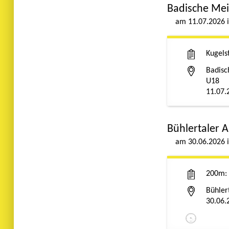
Badische Mei
11.07.2026
Kugels
Badisc
U18
11.07.
Bühlertaler 
30.06.2026
200m
Bühler
30.06.