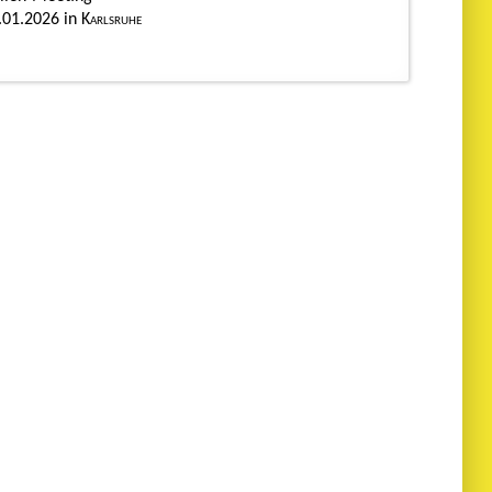
.01.2026
Karlsruhe