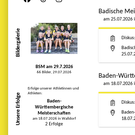
Badische Mei
25.07.2026
Bildergalerie
Diskus
Badisc
25.07.
BSM am 29.7.2026
66 Bilder, 29.07.2026
Baden-Württ
18.07.2026
Erfolge unserer Athletinnen und
Athleten:
Unsere Erfolge
Baden-
Diskus
Württembergische
Baden-
Meisterschaften
18.07.
am 18.07.2026 in Walldorf
2 Erfolge