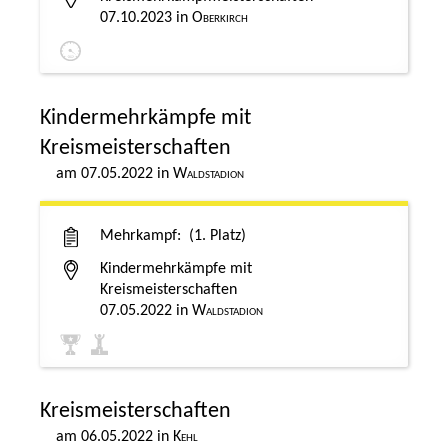
07.10.2023
Oberkirch
Kindermehrkämpfe mit
Kreismeisterschaften
07.05.2022
Waldstadion
Mehrkampf
1. Platz
Kindermehrkämpfe mit
Kreismeisterschaften
07.05.2022
Waldstadion
Kreismeisterschaften
06.05.2022
Kehl