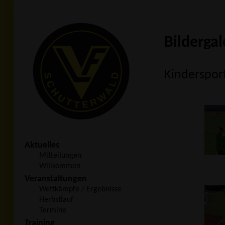
Bildergal
Kindersport
Aktuelles
Mitteilungen
Willkommen
Veranstaltungen
Wettkämpfe / Ergebnisse
Herbstlauf
Termine
Training