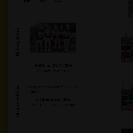
Bildergalerie
BSM am 29.7.2026
66 Bilder, 29.07.2026
Unsere Erfolge
Erfolge unserer Athletinnen und
Athleten:
2. Abendsportfest
am 21.07.2026 in Bühlertal