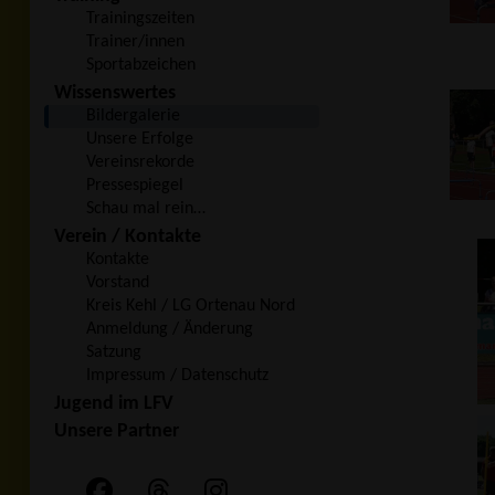
Trainingszeiten
Trainer/innen
Sportabzeichen
Wissenswertes
Bildergalerie
Unsere Erfolge
Vereinsrekorde
Pressespiegel
Schau mal rein…
Verein / Kontakte
Kontakte
Vorstand
Kreis Kehl / LG Ortenau Nord
Anmeldung / Änderung
Satzung
Impressum / Datenschutz
Jugend im LFV
Unsere Partner