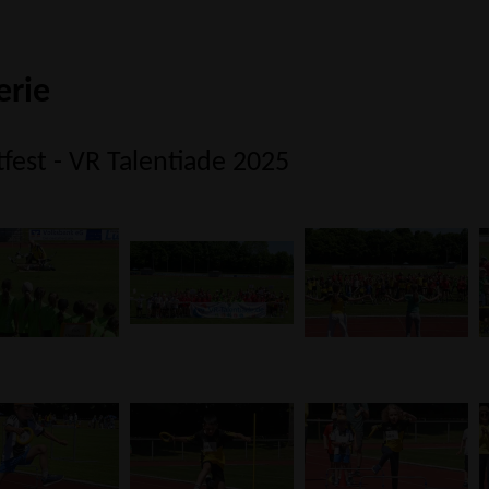
erie
fest - VR Talentiade 2025