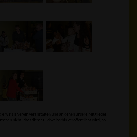
die wir als Verein veranstalten und an denen unsere Mitglieder
nschen nicht, dass dieses Bild weiterhin veröffentlicht wird, so