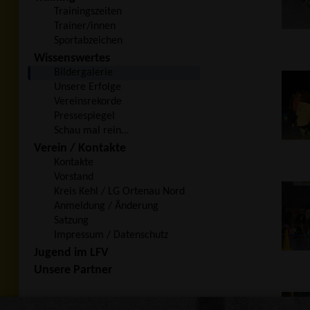
Trainingszeiten
Trainer/innen
Sportabzeichen
Wissenswertes
Bildergalerie
Unsere Erfolge
Vereinsrekorde
Pressespiegel
Schau mal rein…
Verein / Kontakte
Kontakte
Vorstand
Kreis Kehl / LG Ortenau Nord
Anmeldung / Änderung
Satzung
Impressum / Datenschutz
Jugend im LFV
Unsere Partner