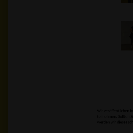
Wir veröffentlichen i
teilnehmen. Sollten Si
werden wir dieses sc