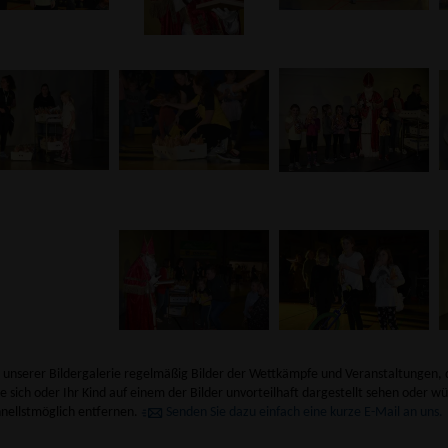
n unserer Bildergalerie regelmäßig Bilder der Wettkämpfe und Veranstaltungen, 
e sich oder Ihr Kind auf einem der Bilder unvorteilhaft dargestellt sehen oder wü
hnellstmöglich entfernen.
Senden Sie dazu einfach eine kurze E-Mail an uns.