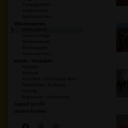
Trainingszeiten
Trainer/innen
Sportabzeichen
Wissenswertes
Bildergalerie
Unsere Erfolge
Vereinsrekorde
Pressespiegel
Schau mal rein…
Verein / Kontakte
Kontakte
Vorstand
Kreis Kehl / LG Ortenau Nord
Anmeldung / Änderung
Satzung
Impressum / Datenschutz
Jugend im LFV
Unsere Partner