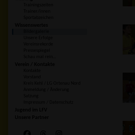
Trainingszeiten
Trainer/innen
Sportabzeichen
Wissenswertes
Bildergalerie
Unsere Erfolge
Vereinsrekorde
Pressespiegel
Schau mal rein…
Verein / Kontakte
Kontakte
Vorstand
Kreis Kehl / LG Ortenau Nord
Anmeldung / Änderung
Satzung
Impressum / Datenschutz
Jugend im LFV
Unsere Partner