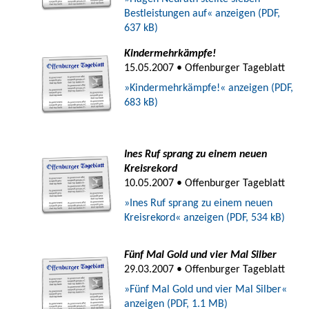
Bestleistungen auf« anzeigen (PDF,
637 kB)
Kindermehrkämpfe!
15.05.2007 • Offenburger Tageblatt
»Kindermehrkämpfe!« anzeigen (PDF,
683 kB)
Ines Ruf sprang zu einem neuen
Kreisrekord
10.05.2007 • Offenburger Tageblatt
»Ines Ruf sprang zu einem neuen
Kreisrekord« anzeigen (PDF, 534 kB)
Fünf Mal Gold und vier Mal Silber
29.03.2007 • Offenburger Tageblatt
»Fünf Mal Gold und vier Mal Silber«
anzeigen (PDF, 1.1 MB)