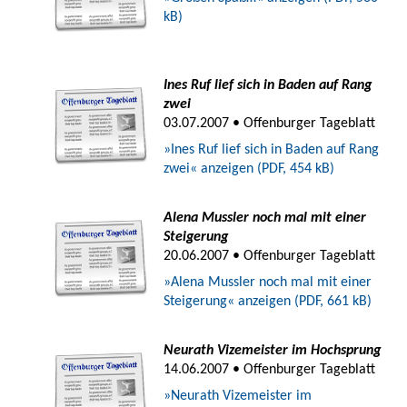
kB)
Ines Ruf lief sich in Baden auf Rang
zwei
03.07.2007 • Offenburger Tageblatt
»Ines Ruf lief sich in Baden auf Rang
zwei« anzeigen (PDF, 454 kB)
Alena Mussler noch mal mit einer
Steigerung
20.06.2007 • Offenburger Tageblatt
»Alena Mussler noch mal mit einer
Steigerung« anzeigen (PDF, 661 kB)
Neurath Vizemeister im Hochsprung
14.06.2007 • Offenburger Tageblatt
»Neurath Vizemeister im