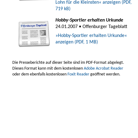
Lohn für die Kleinsten« anzeigen (PDF,
719 kB)
Hobby-Sportler erhalten Urkunde
24.01.2007 • Offenburger Tageblatt
»Hobby-Sportler erhalten Urkunde«
anzeigen (PDF, 1 MB)
Die Presseberichte auf dieser Seite sind im PDF-Format abgelegt.
Dieses Format kann mit dem kostenlosen
Adobe Acrobat Reader
oder dem ebenfalls kostenlosen
Foxit Reader
geöffnet werden.