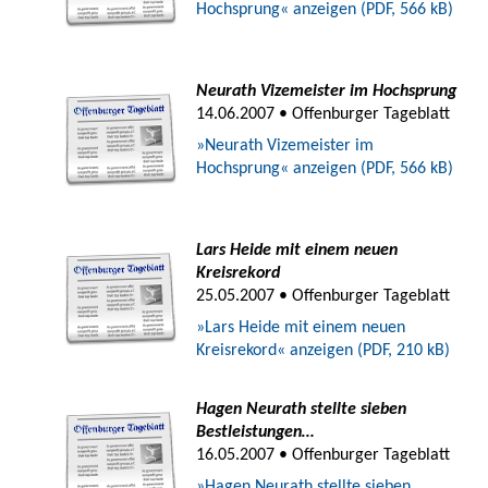
Hochsprung« anzeigen (PDF, 566 kB)
Neurath Vizemeister im Hochsprung
14.06.2007 • Offenburger Tageblatt
»Neurath Vizemeister im
Hochsprung« anzeigen (PDF, 566 kB)
Lars Heide mit einem neuen
Kreisrekord
25.05.2007 • Offenburger Tageblatt
»Lars Heide mit einem neuen
Kreisrekord« anzeigen (PDF, 210 kB)
Hagen Neurath stellte sieben
Bestleistungen…
16.05.2007 • Offenburger Tageblatt
»Hagen Neurath stellte sieben