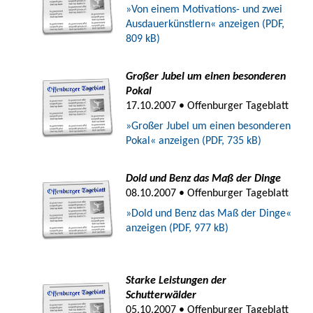
»Von einem Motivations- und zwei
Ausdauerkünstlern« anzeigen (PDF,
809 kB)
Großer Jubel um einen besonderen
Pokal
17.10.2007 • Offenburger Tageblatt
»Großer Jubel um einen besonderen
Pokal« anzeigen (PDF, 735 kB)
Dold und Benz das Maß der Dinge
08.10.2007 • Offenburger Tageblatt
»Dold und Benz das Maß der Dinge«
anzeigen (PDF, 977 kB)
Starke Leistungen der
Schutterwälder
05.10.2007 • Offenburger Tageblatt