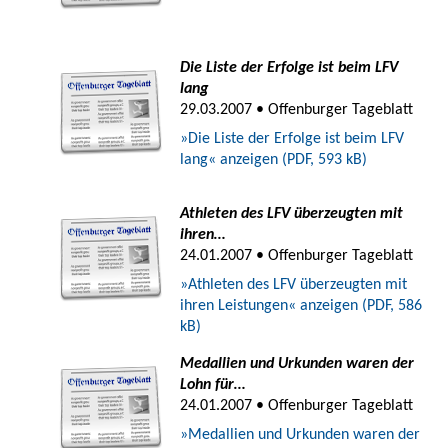
Die Liste der Erfolge ist beim LFV
lang
29.03.2007 • Offenburger Tageblatt
»Die Liste der Erfolge ist beim LFV
lang« anzeigen (PDF, 593 kB)
Athleten des LFV überzeugten mit
ihren…
24.01.2007 • Offenburger Tageblatt
»Athleten des LFV überzeugten mit
ihren Leistungen« anzeigen (PDF, 586
kB)
Medallien und Urkunden waren der
Lohn für…
24.01.2007 • Offenburger Tageblatt
»Medallien und Urkunden waren der