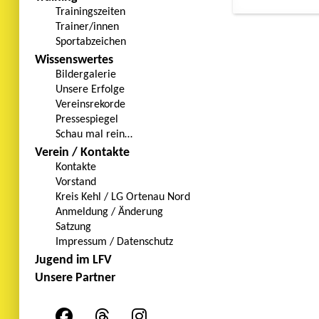
Trainingszeiten
Trainer/innen
Sportabzeichen
Wissenswertes
Bildergalerie
Unsere Erfolge
Vereinsrekorde
Pressespiegel
Schau mal rein…
Verein / Kontakte
Kontakte
Vorstand
Kreis Kehl / LG Ortenau Nord
Anmeldung / Änderung
Satzung
Impressum / Datenschutz
Jugend im LFV
Unsere Partner