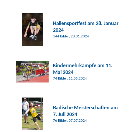
Hallensportfest am 28. Januar
2024
144 Bilder, 28.01.2024
Kindermehrkämpfe am 11.
Mai 2024
74 Bilder, 11.05.2024
Badische Meisterschaften am
7. Juli 2024
76 Bilder, 07.07.2024