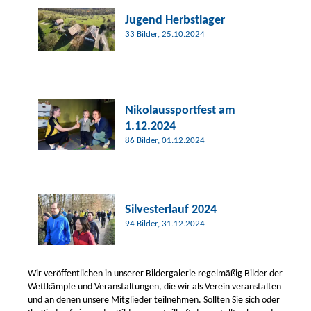
Jugend
Herbstlager
33 Bilder, 25.10.2024
Nikolaussportfest am
1.12.2024
86 Bilder, 01.12.2024
Silvesterlauf 2024
94 Bilder, 31.12.2024
Wir veröffentlichen in unserer Bildergalerie regelmäßig Bilder der
Wettkämpfe und Veranstaltungen, die wir als Verein veranstalten
und an denen unsere Mitglieder teilnehmen. Sollten Sie sich oder