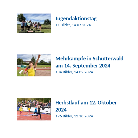
Jugend
aktionstag
11 Bilder, 14.07.2024
Mehrkämpfe in Schutterwald
am 14. September 2024
134 Bilder, 14.09.2024
Herbstlauf am 12. Oktober
2024
176 Bilder, 12.10.2024