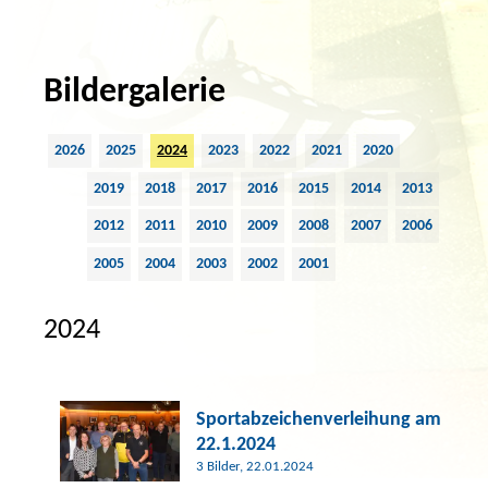
Bildergalerie
2026
2025
2024
2023
2022
2021
2020
2019
2018
2017
2016
2015
2014
2013
2012
2011
2010
2009
2008
2007
2006
2005
2004
2003
2002
2001
2024
Sportabzeichenverleihung am
22.1.2024
3 Bilder, 22.01.2024