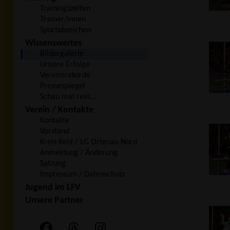
Trainingszeiten
Trainer/innen
Sportabzeichen
Wissenswertes
Bildergalerie
Unsere Erfolge
Vereinsrekorde
Pressespiegel
Schau mal rein…
Verein / Kontakte
Kontakte
Vorstand
Kreis Kehl / LG Ortenau Nord
Anmeldung / Änderung
Satzung
Impressum / Datenschutz
Jugend im LFV
Unsere Partner