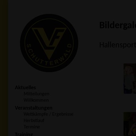
Bildergal
Hallensport
Aktuelles
Mitteilungen
Willkommen
Veranstaltungen
Wettkämpfe / Ergebnisse
Herbstlauf
Termine
Training