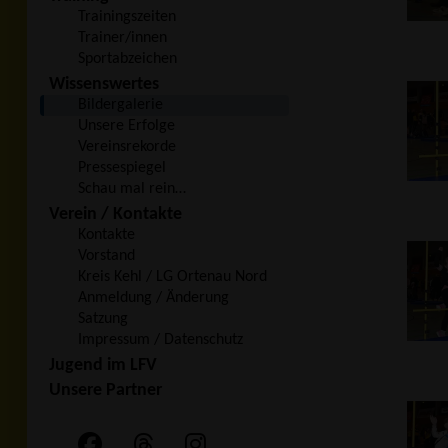
Trainingszeiten
Trainer/innen
Sportabzeichen
Wissenswertes
Bildergalerie
Unsere Erfolge
Vereinsrekorde
Pressespiegel
Schau mal rein…
Verein / Kontakte
Kontakte
Vorstand
Kreis Kehl / LG Ortenau Nord
Anmeldung / Änderung
Satzung
Impressum / Datenschutz
Jugend im LFV
Unsere Partner