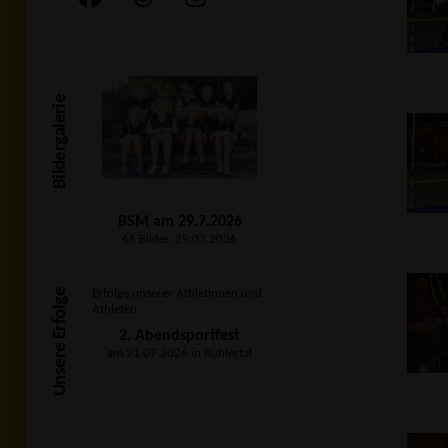
Bildergalerie
BSM am 29.7.2026
66 Bilder, 29.07.2026
Unsere Erfolge
Erfolge unserer Athletinnen und
Athleten:
2. Abendsportfest
am 21.07.2026 in Bühlertal