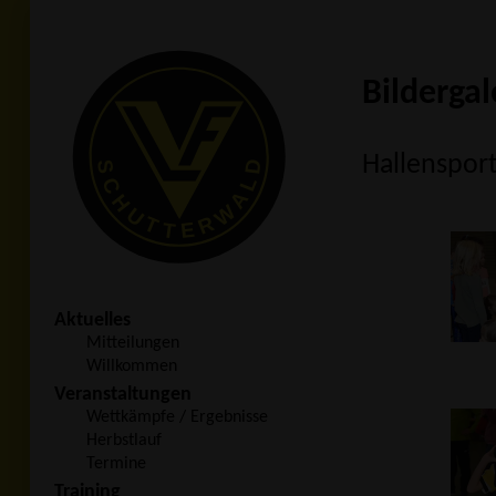
Bildergal
Hallensport
Aktuelles
Mitteilungen
Willkommen
Veranstaltungen
Wettkämpfe / Ergebnisse
Herbstlauf
Termine
Training