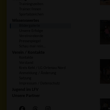
Trainingszeiten
Trainer/innen
Sportabzeichen
Wissenswertes
Bildergalerie
Unsere Erfolge
Vereinsrekorde
Pressespiegel
Schau mal rein…
Verein / Kontakte
Kontakte
Vorstand
Kreis Kehl / LG Ortenau Nord
Anmeldung / Änderung
Satzung
Impressum / Datenschutz
Jugend im LFV
Unsere Partner