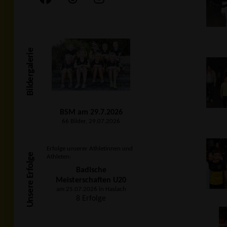
Bildergalerie
BSM am 29.7.2026
66 Bilder, 29.07.2026
Erfolge unserer Athletinnen und
Unsere Erfolge
Athleten:
Badische
Meisterschaften U20
am 25.07.2026 in Haslach
8 Erfolge