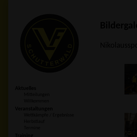
Bildergal
Nikolaussp
Aktuelles
Mitteilungen
Willkommen
Veranstaltungen
Wettkämpfe / Ergebnisse
Herbstlauf
Termine
Training