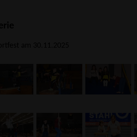
erie
ortfest am 30.11.2025