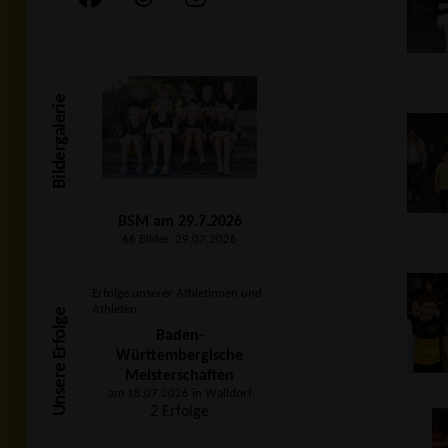
Bildergalerie
BSM am 29.7.2026
66 Bilder, 29.07.2026
Erfolge unserer Athletinnen und
Athleten:
Unsere Erfolge
Baden-
Württembergische
Meisterschaften
am 18.07.2026 in Walldorf
2 Erfolge