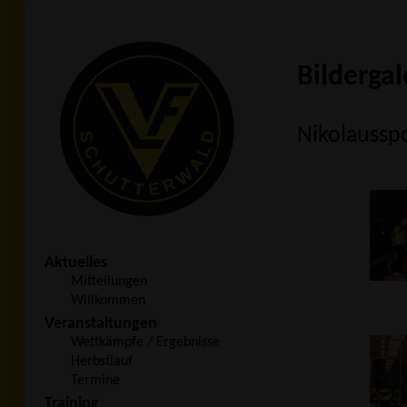
Bildergal
Nikolaussp
Aktuelles
Mitteilungen
Willkommen
Veranstaltungen
Wettkämpfe / Ergebnisse
Herbstlauf
Termine
Training