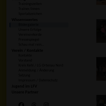
Trainingszeiten
Trainer/innen
Sportabzeichen
Wissenswertes
Bildergalerie
Unsere Erfolge
Vereinsrekorde
Pressespiegel
Schau mal rein…
Verein / Kontakte
Kontakte
Vorstand
Kreis Kehl / LG Ortenau Nord
Anmeldung / Änderung
Satzung
Impressum / Datenschutz
Jugend im LFV
Unsere Partner