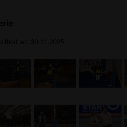
erie
ortfest am 30.11.2025