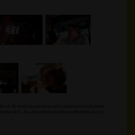
die wir als Verein veranstalten und an denen unsere Mitglieder
nschen nicht, dass dieses Bild weiterhin veröffentlicht wird, so