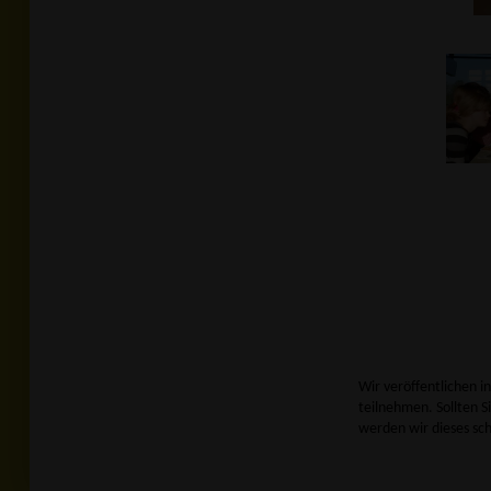
Wir veröffentlichen i
teilnehmen. Sollten Si
werden wir dieses sc