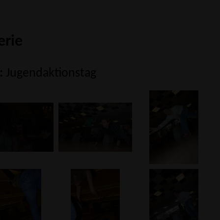
erie
:
Jugendaktionstag