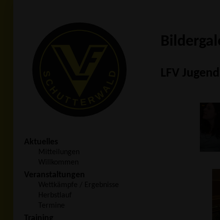
Bildergal
LFV Jugend
Aktuelles
Mitteilungen
Willkommen
Veranstaltungen
Wettkämpfe / Ergebnisse
Herbstlauf
Termine
Training