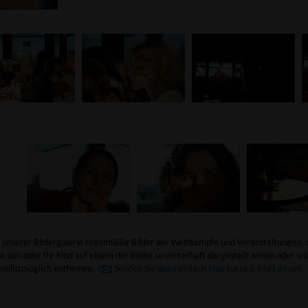
n unserer Bildergalerie regelmäßig Bilder der Wettkämpfe und Veranstaltungen, 
e sich oder Ihr Kind auf einem der Bilder unvorteilhaft dargestellt sehen oder wü
hnellstmöglich entfernen.
Senden Sie dazu einfach eine kurze E-Mail an uns.