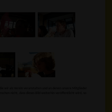
die wir als Verein veranstalten und an denen unsere Mitglieder
nschen nicht, dass dieses Bild weiterhin veröffentlicht wird, so