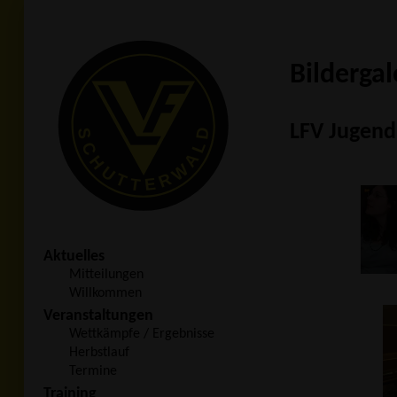
Bildergal
LFV Jugend
Aktuelles
Mitteilungen
Willkommen
Veranstaltungen
Wettkämpfe / Ergebnisse
Herbstlauf
Termine
Training