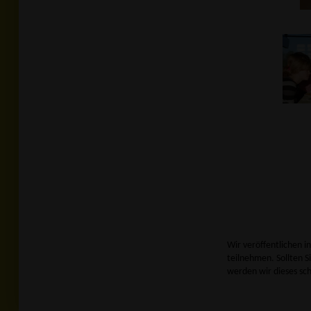
Wir veröffentlichen i
teilnehmen. Sollten Si
werden wir dieses sc