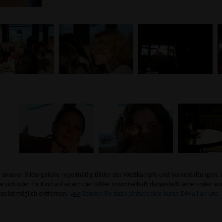
n unserer Bildergalerie regelmäßig Bilder der Wettkämpfe und Veranstaltungen, 
e sich oder Ihr Kind auf einem der Bilder unvorteilhaft dargestellt sehen oder wü
hnellstmöglich entfernen.
Senden Sie dazu einfach eine kurze E-Mail an uns.