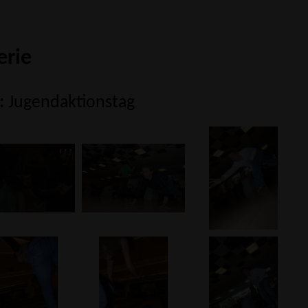
erie
:
Jugendaktionstag