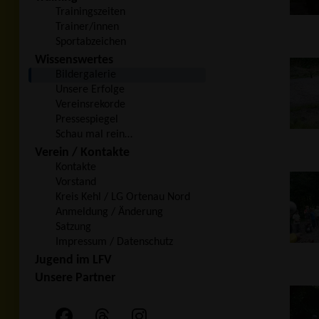
Trainingszeiten
Trainer/innen
Sportabzeichen
Wissenswertes
Bildergalerie
Unsere Erfolge
Vereinsrekorde
Pressespiegel
Schau mal rein…
Verein / Kontakte
Kontakte
Vorstand
Kreis Kehl / LG Ortenau Nord
Anmeldung / Änderung
Satzung
Impressum / Datenschutz
Jugend im LFV
Unsere Partner