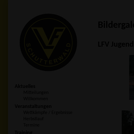
Bildergal
LFV Jugend
Aktuelles
Mitteilungen
Willkommen
Veranstaltungen
Wettkämpfe / Ergebnisse
Herbstlauf
Termine
Training