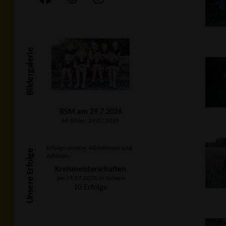
Bildergalerie
BSM am 29.7.2026
66 Bilder, 29.07.2026
Erfolge unserer Athletinnen und
Unsere Erfolge
Athleten:
Kreismeisterschaften
am 19.07.2026 in Achern
10 Erfolge