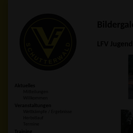
Bildergal
LFV Jugend
Aktuelles
Mitteilungen
Willkommen
Veranstaltungen
Wettkämpfe / Ergebnisse
Herbstlauf
Termine
Training