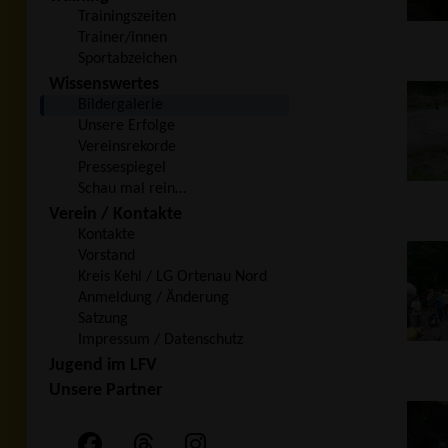
Trainingszeiten
Trainer/innen
Sportabzeichen
Wissenswertes
Bildergalerie
Unsere Erfolge
Vereinsrekorde
Pressespiegel
Schau mal rein…
Verein / Kontakte
Kontakte
Vorstand
Kreis Kehl / LG Ortenau Nord
Anmeldung / Änderung
Satzung
Impressum / Datenschutz
Jugend im LFV
Unsere Partner