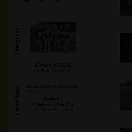
Bildergalerie
BSM am 29.7.2026
66 Bilder, 29.07.2026
Erfolge unserer Athletinnen und
Unsere Erfolge
Athleten:
Badische
Meisterschaften U16
am 25.07.2026 in Haslach