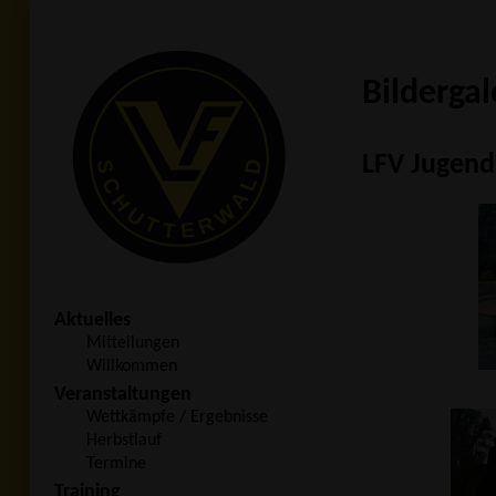
Bildergal
LFV Jugend
Aktuelles
Mitteilungen
Willkommen
Veranstaltungen
Wettkämpfe / Ergebnisse
Herbstlauf
Termine
Training