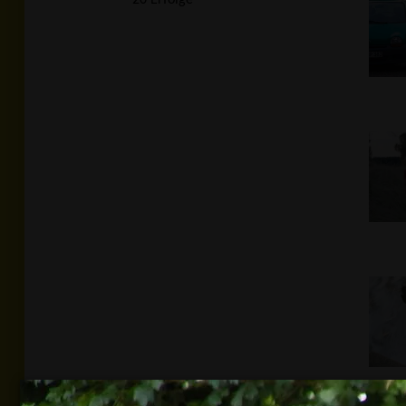
20 Erfolge