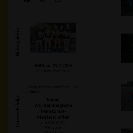
Bildergalerie
BSM am 29.7.2026
66 Bilder, 29.07.2026
Erfolge unserer Athletinnen und
Athleten:
Unsere Erfolge
Baden
Württembergische
Mehrkampf-
Meisterschaften
am 02.08.2026 in
Weingarten