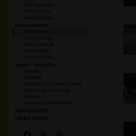
Trainingszeiten
Trainer/innen
Sportabzeichen
Wissenswertes
Bildergalerie
Unsere Erfolge
Vereinsrekorde
Pressespiegel
Schau mal rein…
Verein / Kontakte
Kontakte
Vorstand
Kreis Kehl / LG Ortenau Nord
Anmeldung / Änderung
Satzung
Impressum / Datenschutz
Jugend im LFV
Unsere Partner