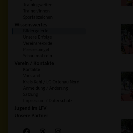
Trainingszeiten
Trainer/innen
Sportabzeichen
Wissenswertes
Bildergalerie
Unsere Erfolge
Vereinsrekorde
Pressespiegel
Schau mal rein…
Verein / Kontakte
Kontakte
Vorstand
Kreis Kehl / LG Ortenau Nord
Anmeldung / Änderung
Satzung
Impressum / Datenschutz
Jugend im LFV
Unsere Partner