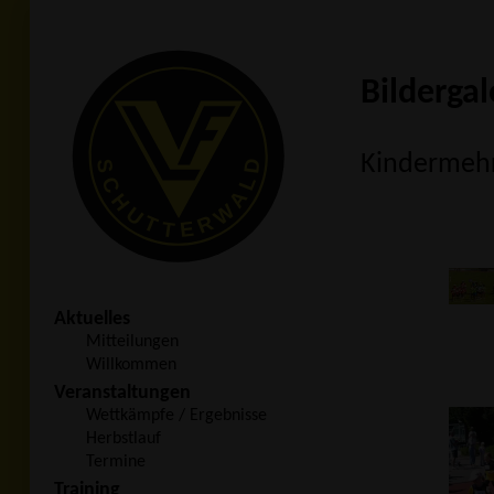
Bildergal
Kindermehr
Aktuelles
Mitteilungen
Willkommen
Veranstaltungen
Wettkämpfe / Ergebnisse
Herbstlauf
Termine
Training