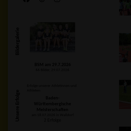
Bildergalerie
BSM am 29.7.2026
66 Bilder, 29.07.2026
Erfolge unserer Athletinnen und
Athleten:
Unsere Erfolge
Baden-
Württembergische
Meisterschaften
am 18.07.2026 in Walldorf
2 Erfolge