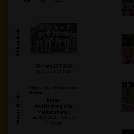
Bildergalerie
BSM am 29.7.2026
66 Bilder, 29.07.2026
Erfolge unserer Athletinnen und
Athleten:
Unsere Erfolge
Baden-
Württembergische
Meisterschaften
am 18.07.2026 in Walldorf
2 Erfolge