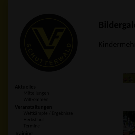
Bildergal
Kindermehr
Aktuelles
Mitteilungen
Willkommen
Veranstaltungen
Wettkämpfe / Ergebnisse
Herbstlauf
Termine
Training