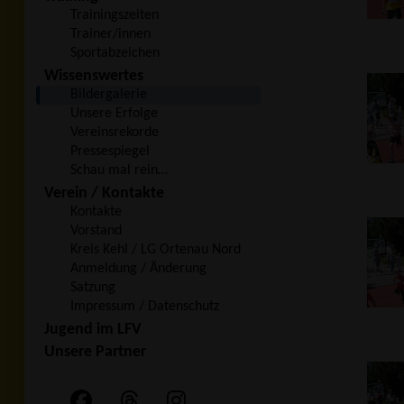
Trainingszeiten
Trainer/innen
Sportabzeichen
Wissenswertes
Bildergalerie
Unsere Erfolge
Vereinsrekorde
Pressespiegel
Schau mal rein…
Verein / Kontakte
Kontakte
Vorstand
Kreis Kehl / LG Ortenau Nord
Anmeldung / Änderung
Satzung
Impressum / Datenschutz
Jugend im LFV
Unsere Partner