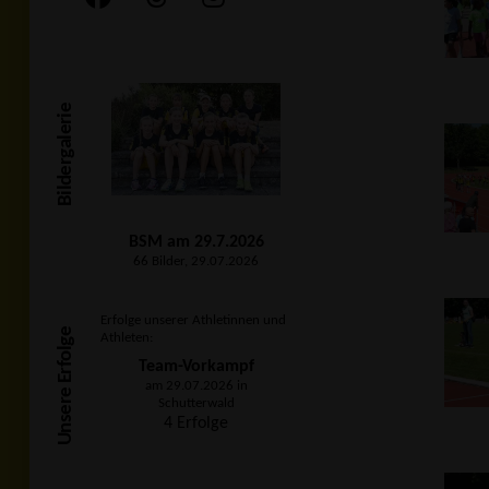
Bildergalerie
BSM am 29.7.2026
66 Bilder, 29.07.2026
Erfolge unserer Athletinnen und
Unsere Erfolge
Athleten:
Team-Vorkampf
am 29.07.2026 in
Schutterwald
4 Erfolge