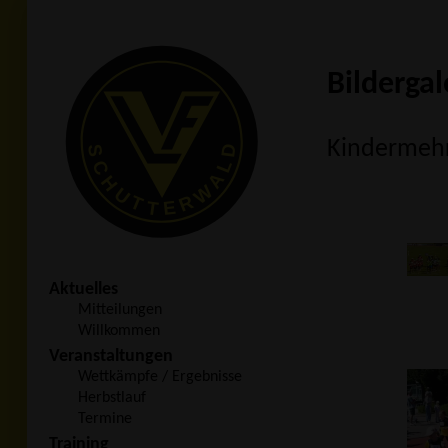
Bildergal
Kindermehr
Aktuelles
Mitteilungen
Willkommen
Veranstaltungen
Wettkämpfe / Ergebnisse
Herbstlauf
Termine
Training