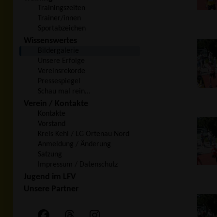
Trainingszeiten
Trainer/innen
Sportabzeichen
Wissenswertes
Bildergalerie
Unsere Erfolge
Vereinsrekorde
Pressespiegel
Schau mal rein…
Verein / Kontakte
Kontakte
Vorstand
Kreis Kehl / LG Ortenau Nord
Anmeldung / Änderung
Satzung
Impressum / Datenschutz
Jugend im LFV
Unsere Partner