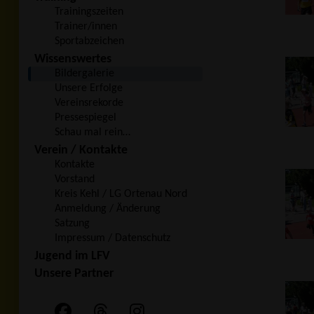
Trainingszeiten
Trainer/innen
Sportabzeichen
Wissenswertes
Bildergalerie
Unsere Erfolge
Vereinsrekorde
Pressespiegel
Schau mal rein…
Verein / Kontakte
Kontakte
Vorstand
Kreis Kehl / LG Ortenau Nord
Anmeldung / Änderung
Satzung
Impressum / Datenschutz
Jugend im LFV
Unsere Partner