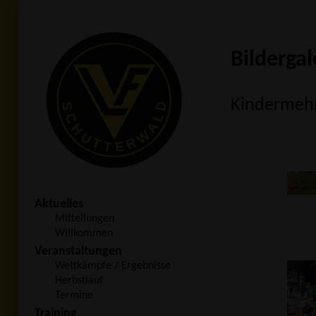
Bildergal
Kindermehr
Aktuelles
Mitteilungen
Willkommen
Veranstaltungen
Wettkämpfe / Ergebnisse
Herbstlauf
Termine
Training