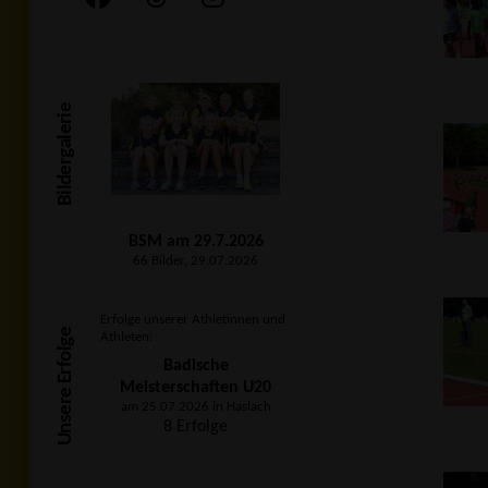
Bildergalerie
BSM am 29.7.2026
66 Bilder, 29.07.2026
Erfolge unserer Athletinnen und
Unsere Erfolge
Athleten:
Badische
Meisterschaften U20
am 25.07.2026 in Haslach
8 Erfolge