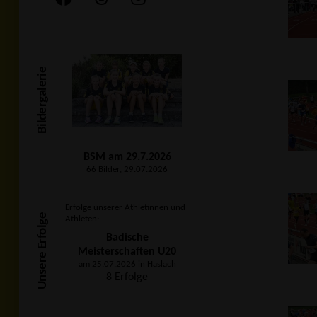
Bildergalerie
BSM am 29.7.2026
66 Bilder, 29.07.2026
Erfolge unserer Athletinnen und
Unsere Erfolge
Athleten:
Badische
Meisterschaften U20
am 25.07.2026 in Haslach
8 Erfolge