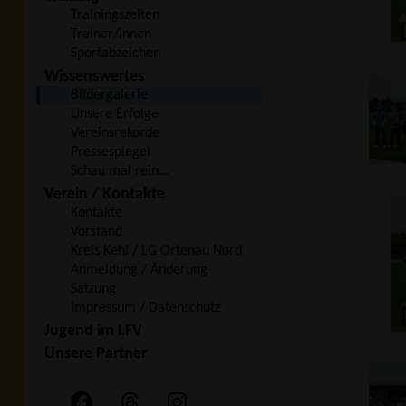
Trainingszeiten
Trainer/innen
Sportabzeichen
Wissenswertes
Bildergalerie
Unsere Erfolge
Vereinsrekorde
Pressespiegel
Schau mal rein…
Verein / Kontakte
Kontakte
Vorstand
Kreis Kehl / LG Ortenau Nord
Anmeldung / Änderung
Satzung
Impressum / Datenschutz
Jugend im LFV
Unsere Partner