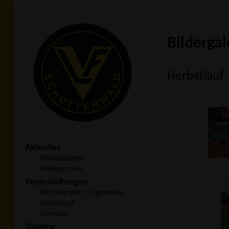
Bildergal
Herbstlauf
Aktuelles
Mitteilungen
Willkommen
Veranstaltungen
Wettkämpfe / Ergebnisse
Herbstlauf
Termine
Training