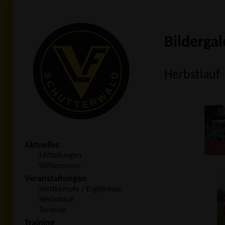
Bildergal
Herbstlauf
Aktuelles
Mitteilungen
Willkommen
Veranstaltungen
Wettkämpfe / Ergebnisse
Herbstlauf
Termine
Training