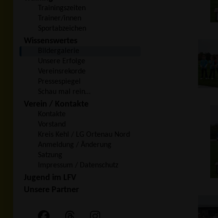
Trainingszeiten
Trainer/innen
Sportabzeichen
Wissenswertes
Bildergalerie
Unsere Erfolge
Vereinsrekorde
Pressespiegel
Schau mal rein…
Verein / Kontakte
Kontakte
Vorstand
Kreis Kehl / LG Ortenau Nord
Anmeldung / Änderung
Satzung
Impressum / Datenschutz
Jugend im LFV
Unsere Partner