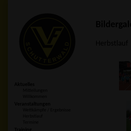
Bildergal
Herbstlauf
Aktuelles
Mitteilungen
Willkommen
Veranstaltungen
Wettkämpfe / Ergebnisse
Herbstlauf
Termine
Training