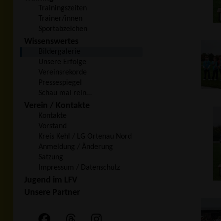
Trainingszeiten
Trainer/innen
Sportabzeichen
Wissenswertes
Bildergalerie
Unsere Erfolge
Vereinsrekorde
Pressespiegel
Schau mal rein…
Verein / Kontakte
Kontakte
Vorstand
Kreis Kehl / LG Ortenau Nord
Anmeldung / Änderung
Satzung
Impressum / Datenschutz
Jugend im LFV
Unsere Partner