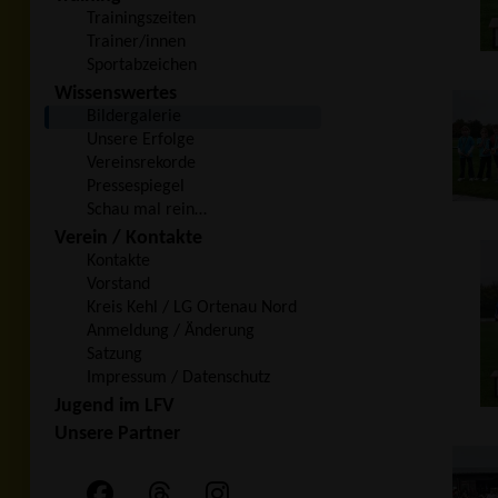
Trainingszeiten
Trainer/innen
Sportabzeichen
Wissenswertes
Bildergalerie
Unsere Erfolge
Vereinsrekorde
Pressespiegel
Schau mal rein…
Verein / Kontakte
Kontakte
Vorstand
Kreis Kehl / LG Ortenau Nord
Anmeldung / Änderung
Satzung
Impressum / Datenschutz
Jugend im LFV
Unsere Partner