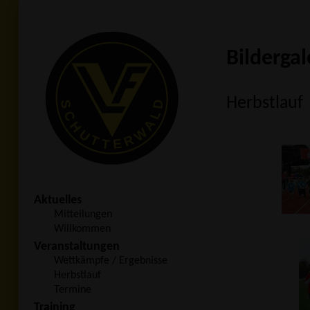
Bildergal
Herbstlauf
Aktuelles
Mitteilungen
Willkommen
Veranstaltungen
Wettkämpfe / Ergebnisse
Herbstlauf
Termine
Training